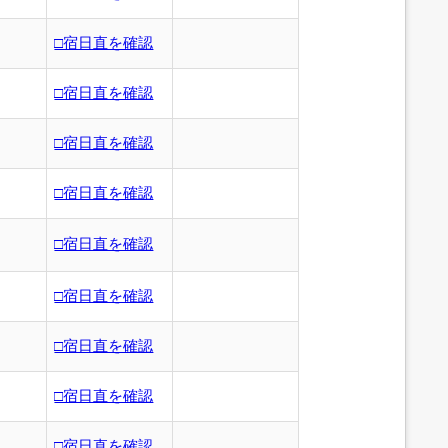
□宿日直を確認
□宿日直を確認
□宿日直を確認
□宿日直を確認
□宿日直を確認
□宿日直を確認
□宿日直を確認
□宿日直を確認
□宿日直を確認