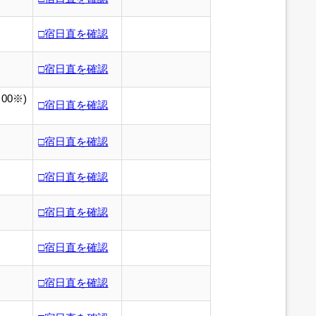
□宿日直を確認
□宿日直を確認
00※)
□宿日直を確認
□宿日直を確認
□宿日直を確認
□宿日直を確認
□宿日直を確認
□宿日直を確認